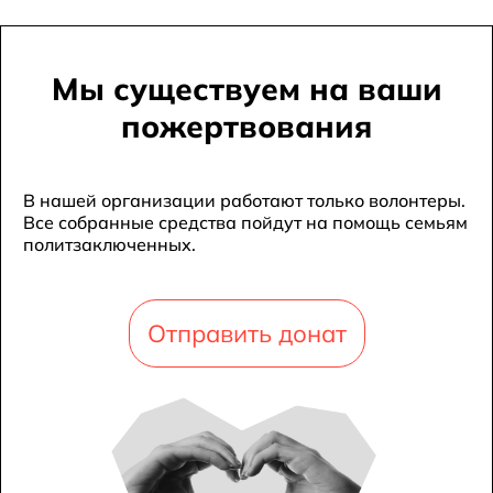
Мы существуем на ваши
пожертвования
В нашей организации работают только волонтеры.
Все собранные средства пойдут на помощь семьям
политзаключенных.
Отправить донат