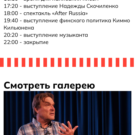
17:20 - выступление Надежды Скочиленко
18:00 - спектакль «After Russia»
19:40 - выступление финского политика Киммо
Кильюнена
20:20 - выступление музыканта
22:00 - закрытие
Смотреть галерею