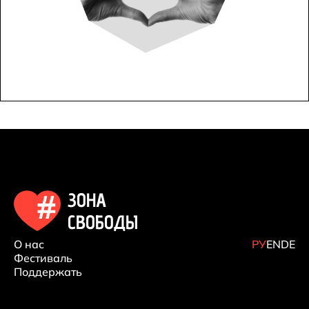
ЗОНА
СВОБОДЫ
О нас
РУ
EN
DE
Фестиваль
Поддержать