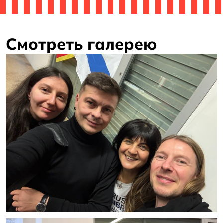
Смотреть галерею