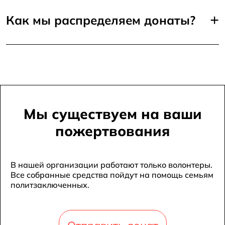
+
Как мы распределяем донаты?
Мы существуем на ваши
пожертвования
В нашей организации работают только волонтеры.
Все собранные средства пойдут на помощь семьям
политзаключенных.