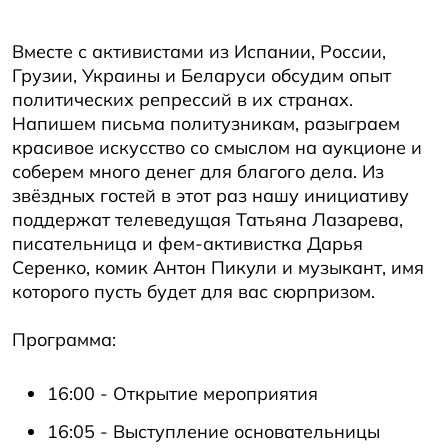
Вместе с активистами из Испании, России,
Грузии, Украины и Беларуси обсудим опыт
политических репрессий в их странах.
Напишем письма политузникам, разыграем
красивое искусство со смыслом на аукционе и
соберем много денег для благого дела. Из
звёздных гостей в этот раз нашу инициативу
поддержат телеведущая Татьяна Лазарева,
писательница и фем-активистка Дарья
Серенко, комик Антон Пикули и музыкант, имя
которого пусть будет для вас сюрпризом.
Программа:
16:00 - Открытие мероприятия
16:05 - Выступление основательницы