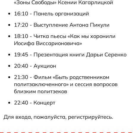
«Зоны Свободы» Ксении Кагарлицкой
16:10 - Панель организаций
17:20 - Выступление Антона Пикули
18:10 - Читка пьесы «Как мы хоронили
Иосифа Виссарионовича»
19:45 - Презентация книги Дарьи Серенко
20:40 - Аукцион
21:30 - Фильм «Быть родственником
политзаключенного» и сессия вопросов
близким политзеков
22:40 - Концерт
Для входа, пожалуйста, регистрируйтесь.