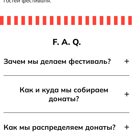
гостей фестиваля.
F. A. Q.
+
Зачем мы делаем фестиваль?
Как и куда мы собираем
+
донаты?
+
Как мы распределяем донаты?