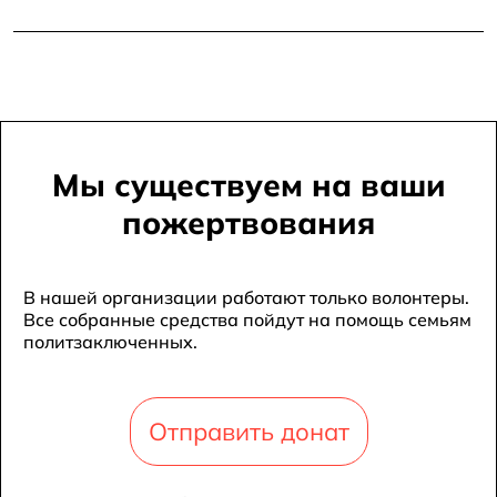
Мы существуем на ваши
пожертвования
В нашей организации работают только волонтеры.
Все собранные средства пойдут на помощь семьям
политзаключенных.
Отправить донат