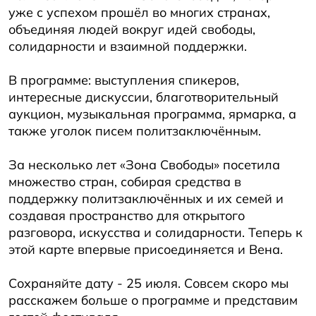
уже с успехом прошёл во многих странах,
объединяя людей вокруг идей свободы,
солидарности и взаимной поддержки.
В программе: выступления спикеров,
интересные дискуссии, благотворительный
аукцион, музыкальная программа, ярмарка, а
также уголок писем политзаключённым.
За несколько лет «Зона Свободы» посетила
множество стран, собирая средства в
поддержку политзаключённых и их семей и
создавая пространство для открытого
разговора, искусства и солидарности. Теперь к
этой карте впервые присоединяется и Вена.
Сохраняйте дату - 25 июля. Совсем скоро мы
расскажем больше о программе и представим