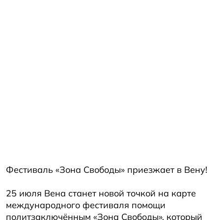
Фестиваль «Зона Свободы» приезжает в Вену!
25 июля Вена станет новой точкой на карте
международного фестиваля помощи
политзаключённым «Зона Свободы», который