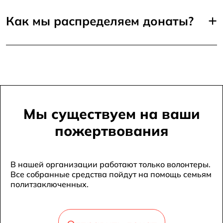
+
Как мы распределяем донаты?
Мы существуем на ваши
пожертвования
В нашей организации работают только волонтеры.
Все собранные средства пойдут на помощь семьям
политзаключенных.