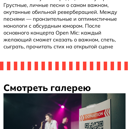
Грустные, личные песни о самом важном,
окутанные обильной реверберацией. Между
песнями — пронзительные и оптимистичные
монологи с абсурдным юмором. После
основного концерта Open Mic: каждый
желающий сможет сказать о важном, спеть,
сыграть, прочитать стих на открытой сцене
Смотреть галерею