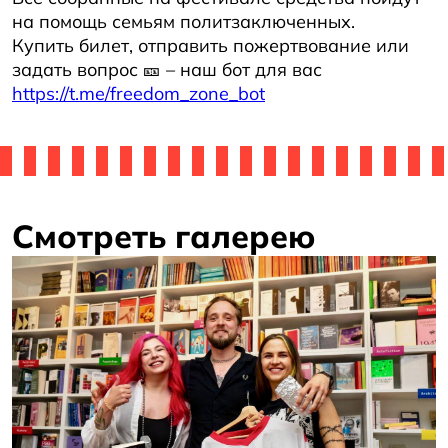
на помощь семьям политзаключенных.
Купить билет, отправить пожертвование или
задать вопрос 🎫 – наш бот для вас
https://t.me/freedom_zone_bot
Смотреть галерею