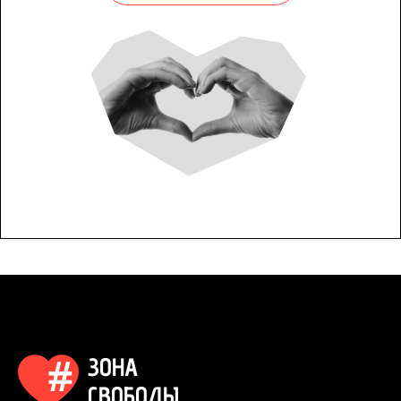
ЗОНА
СВОБОДЫ