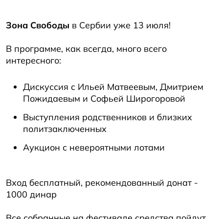
Зона Свободы
в Сербии уже 13 июля!
В программе, как всегда, много всего
интересного:
Дискуссия с Ильей Матвеевым, Дмитрием
Пожидаевым и Софьей Широгоровой
Выступления родственников и близких
политзаключенных
Аукцион с невероятными лотами
Вход бесплатный, рекомендованный донат -
1000 динар
Все собранные на фестивале средства пойдут