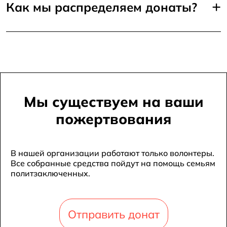
+
Как мы распределяем донаты?
Мы существуем на ваши
пожертвования
В нашей организации работают только волонтеры.
Все собранные средства пойдут на помощь семьям
политзаключенных.
Отправить донат