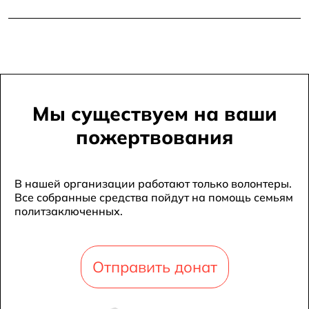
Мы существуем на ваши
пожертвования
В нашей организации работают только волонтеры.
Все собранные средства пойдут на помощь семьям
политзаключенных.
Отправить донат