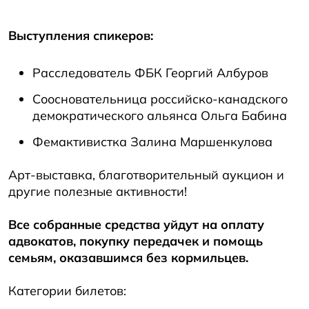
Выступления спикеров:
Расследователь ФБК Георгий Албуров
Соосновательница российско-канадского
демократического альянса Ольга Бабина
Фемактивистка Залина Маршенкулова
Арт-выставка, благотворительный аукцион и
другие полезные активности!
Все собранные средства уйдут на оплату
адвокатов, покупку передачек и помощь
семьям, оказавшимся без кормильцев.
Категории билетов: