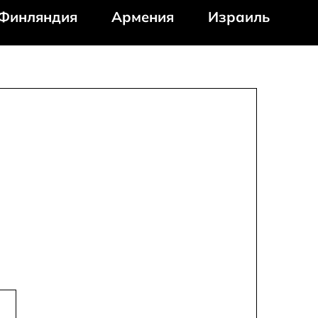
Финляндия
Армения
Израиль