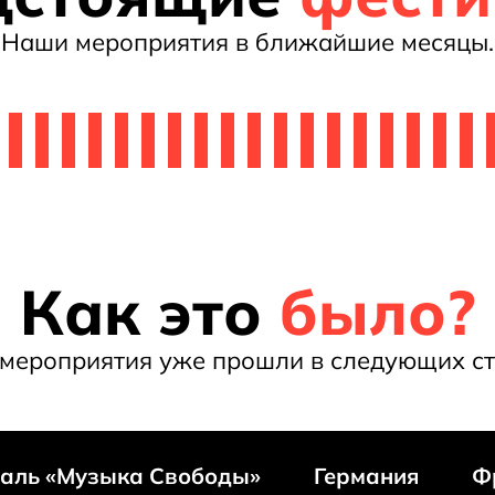
Наши мероприятия в ближайшие месяцы.
Как это
было?
мероприятия уже прошли в следующих ст
аль «Музыка Свободы»
Германия
Ф